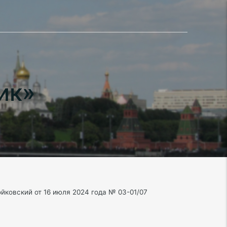
ик»
ковский от 16 июля 2024 года № 03-01/07