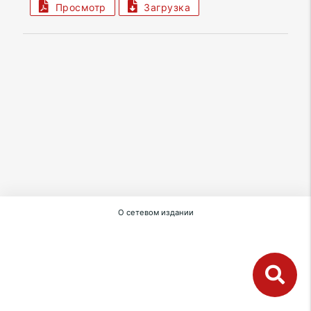
Просмотр
Загрузка
О сетевом издании