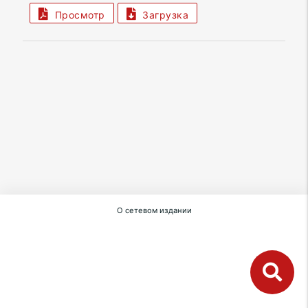
Просмотр
Загрузка
О сетевом издании