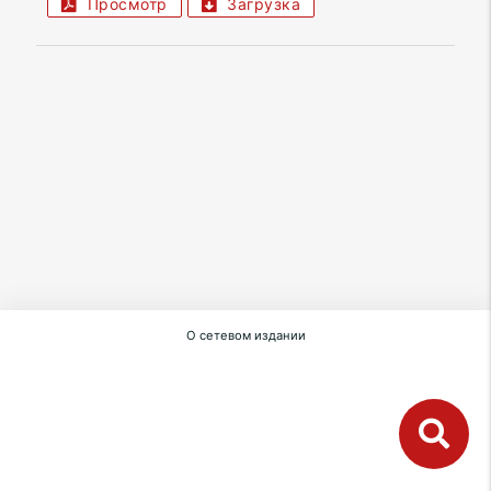
Просмотр
Загрузка
О сетевом издании