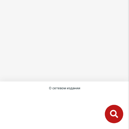
О сетевом издании