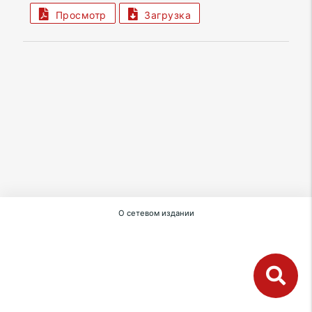
Просмотр
Загрузка
О сетевом издании