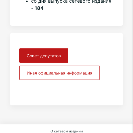
со дня выпуска сетевого издания
-
184
Совет депутатов
Иная официальная информация
О сетевом издании