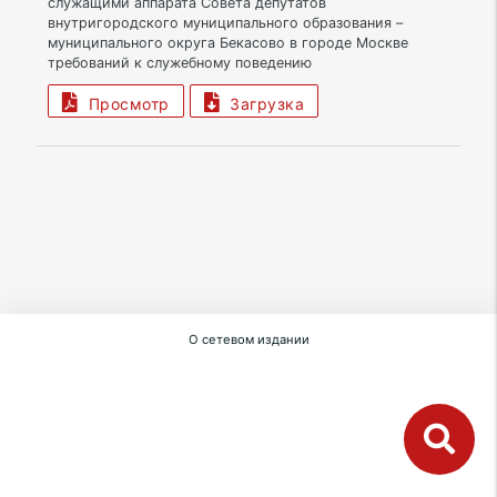
служащими аппарата Совета депутатов
внутригородского муниципального образования –
муниципального округа Бекасово в городе Москве
требований к служебному поведению
Просмотр
Загрузка
О сетевом издании