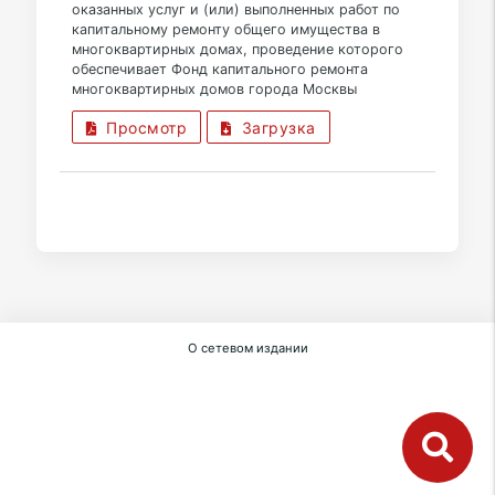
оказанных услуг и (или) выполненных работ по
капитальному ремонту общего имущества в
многоквартирных домах, проведение которого
обеспечивает Фонд капитального ремонта
многоквартирных домов города Москвы
Просмотр
Загрузка
О сетевом издании