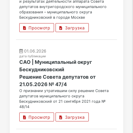
и результатах деятельности аппарата Совета
депутатов внутригородского муниципального
образования – муниципального округа
Бескудниковский в городе Москве
Просмотр
Загрузка
01.06.2026
дата публикации
САО | Муниципальный округ
Бескудниковский
Решение Совета депутатов от
21.05.2026 № 47/4
О признании утратившим силу решение Совета
депутатов муниципального округа
Бескудниковский от 21 сентября 2021 года №
48/14
Просмотр
Загрузка