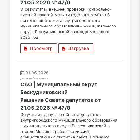
21.05.2026 № 47/6
О результатах внешней проверки Контрольно-
счетной палатой Москвы годового отчёта об
исполнении бюджета внутригородского
муниципального образования – муниципального
округа Бескудниковский в городе Москве за
2025 год
Просмотр
Загрузка
01.06.2026
дата публикации
САО | Муниципальный округ
Бескудниковский
Решение Совета депутатов от
21.05.2026 № 47/8
Об участии депутатов Совета депутатов
внутригородского муниципального образования
– муниципального округа Бескудниковский в
городе Москве в работе комиссий,
осуществляющих открытие работ и приемку