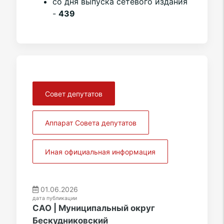
со дня выпуска сетевого издания
-
439
Совет депутатов
Аппарат Совета депутатов
Иная официальная информация
01.06.2026
дата публикации
САО | Муниципальный округ
Бескудниковский