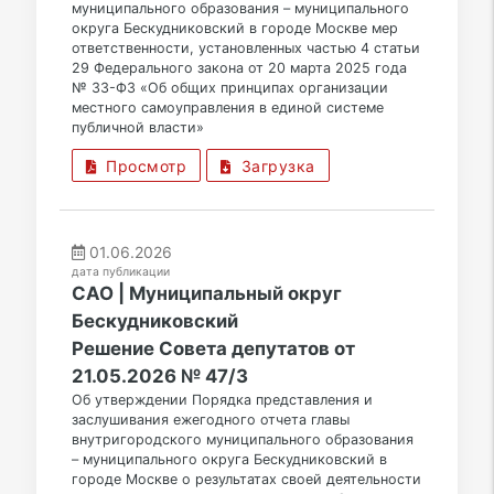
муниципального образования – муниципального
округа Бескудниковский в городе Москве мер
ответственности, установленных частью 4 статьи
29 Федерального закона от 20 марта 2025 года
№ 33-ФЗ «Об общих принципах организации
местного самоуправления в единой системе
публичной власти»
Просмотр
Загрузка
01.06.2026
дата публикации
САО | Муниципальный округ
Бескудниковский
Решение Совета депутатов от
21.05.2026 № 47/3
Об утверждении Порядка представления и
заслушивания ежегодного отчета главы
внутригородского муниципального образования
– муниципального округа Бескудниковский в
городе Москве о результатах своей деятельности