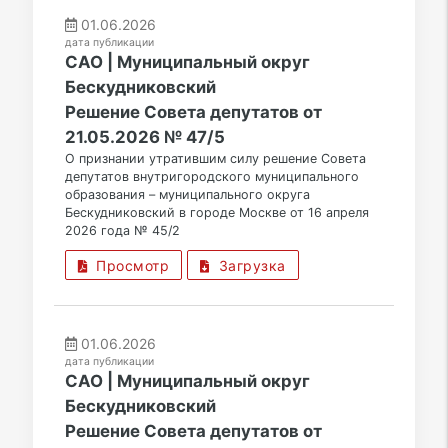
01.06.2026
дата публикации
САО | Муниципальный округ
Бескудниковский
Решение Совета депутатов от
21.05.2026 № 47/5
О признании утратившим силу решение Совета
депутатов внутригородского муниципального
образования – муниципального округа
Бескудниковский в городе Москве от 16 апреля
2026 года № 45/2
Просмотр
Загрузка
01.06.2026
дата публикации
САО | Муниципальный округ
Бескудниковский
Решение Совета депутатов от