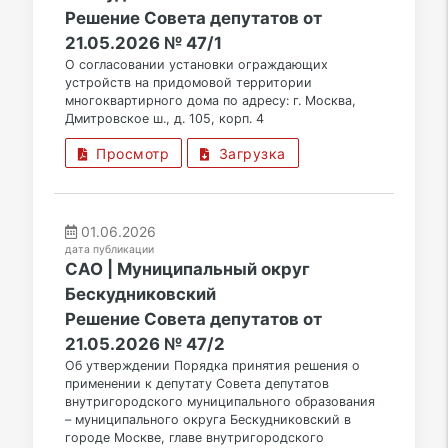
Решение Совета депутатов от
21.05.2026 № 47/1
О согласовании установки ограждающих
устройств на придомовой территории
многоквартирного дома по адресу: г. Москва,
Дмитровское ш., д. 105, корп. 4
Просмотр
Загрузка
01.06.2026
дата публикации
САО | Муниципальный округ
Бескудниковский
Решение Совета депутатов от
21.05.2026 № 47/2
Об утверждении Порядка принятия решения о
применении к депутату Совета депутатов
внутригородского муниципального образования
– муниципального округа Бескудниковский в
городе Москве, главе внутригородского