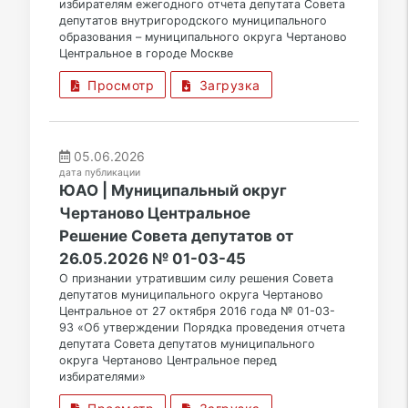
избирателям ежегодного отчета депутата Совета
депутатов внутригородского муниципального
образования – муниципального округа Чертаново
Центральное в городе Москве
Просмотр
Загрузка
05.06.2026
дата публикации
ЮАО | Муниципальный округ
Чертаново Центральное
Решение Совета депутатов от
26.05.2026 № 01-03-45
О признании утратившим силу решения Совета
депутатов муниципального округа Чертаново
Центральное от 27 октября 2016 года № 01-03-
93 «Об утверждении Порядка проведения отчета
депутата Совета депутатов муниципального
округа Чертаново Центральное перед
избирателями»