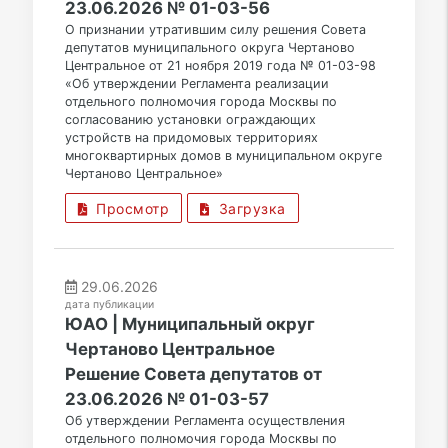
23.06.2026 № 01-03-56
О признании утратившим силу решения Совета
депутатов муниципального округа Чертаново
Центральное от 21 ноября 2019 года № 01-03-98
«Об утверждении Регламента реализации
отдельного полномочия города Москвы по
согласованию установки ограждающих
устройств на придомовых территориях
многоквартирных домов в муниципальном округе
Чертаново Центральное»
Просмотр
Загрузка
29.06.2026
дата публикации
ЮАО | Муниципальный округ
Чертаново Центральное
Решение Совета депутатов от
23.06.2026 № 01-03-57
Об утверждении Регламента осуществления
отдельного полномочия города Москвы по