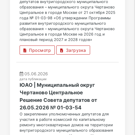
депутатов внутригородского муниципального
образования – муниципального округа Чертаново
Центральное в городе Москве от 21 октября 2025
года № 01-03-98 «Об утверждении Программы
развития внутригородского муниципального
образования – муниципального округа Чертаново
Центральное в городе Москве на 2026 год и
плановый период 2027 и 2028 годов»
Просмотр
Загрузка
05.06.2026
дата публикации
ЮАО | Муниципальный округ
Чертаново Центральное
Решение Совета депутатов от
26.05.2026 № 01-03-54
О закреплении уполномоченных депутатов для
участия в работе комиссий по капитальному
ремонту многоквартирных домов на территории
внутригородского муниципального образования