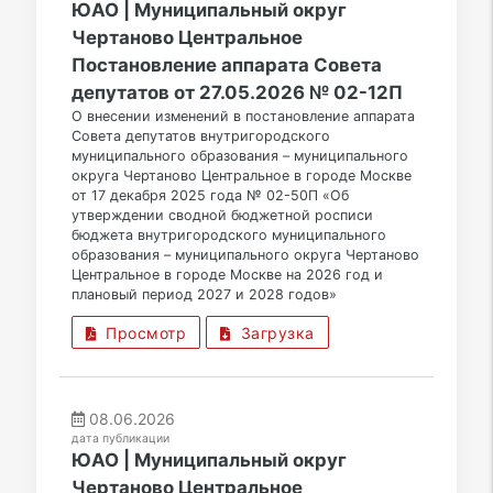
ЮАО | Муниципальный округ
Чертаново Центральное
Постановление аппарата Совета
депутатов от 27.05.2026 № 02-12П
О внесении изменений в постановление аппарата
Совета депутатов внутригородского
муниципального образования – муниципального
округа Чертаново Центральное в городе Москве
от 17 декабря 2025 года № 02-50П «Об
утверждении сводной бюджетной росписи
бюджета внутригородского муниципального
образования – муниципального округа Чертаново
Центральное в городе Москве на 2026 год и
плановый период 2027 и 2028 годов»
Просмотр
Загрузка
08.06.2026
дата публикации
ЮАО | Муниципальный округ
Чертаново Центральное