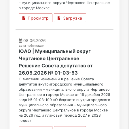
– муниципального округа Чертаново Центральное
в городе Москве
Просмотр
Загрузка
08.06.2026
дата публикации
ЮАО | Муниципальный округ
Чертаново Центральное
Решение Совета депутатов от
26.05.2026 № 01-03-53
О внесении изменений в решение Совета
депутатов внутригородского муниципального
образования – муниципального округа Чертаново
Центральное в городе Москве от 16 декабря 2025
года № 01-03-109 «О бюджете внутригородского
муниципального образования – муниципального
округа Чертаново Центральное в городе Москве
на 2026 год и плановый период 2027 и 2028
годов»