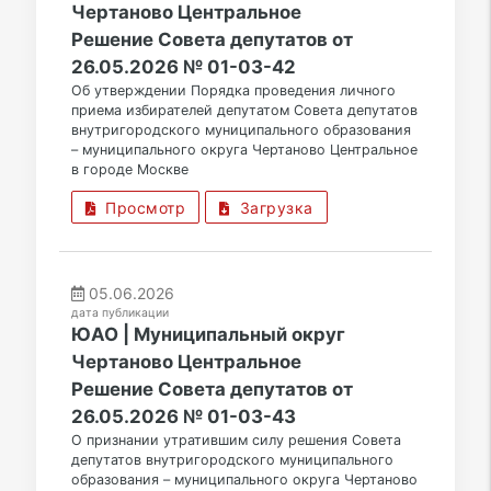
Чертаново Центральное
Решение Совета депутатов от
26.05.2026 № 01-03-42
Об утверждении Порядка проведения личного
приема избирателей депутатом Совета депутатов
внутригородского муниципального образования
– муниципального округа Чертаново Центральное
в городе Москве
Просмотр
Загрузка
05.06.2026
дата публикации
ЮАО | Муниципальный округ
Чертаново Центральное
Решение Совета депутатов от
26.05.2026 № 01-03-43
О признании утратившим силу решения Совета
депутатов внутригородского муниципального
образования – муниципального округа Чертаново