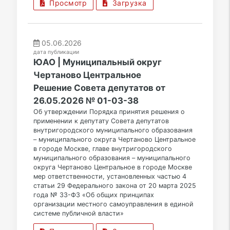
Просмотр
Загрузка
05.06.2026
дата публикации
ЮАО | Муниципальный округ
Чертаново Центральное
Решение Совета депутатов от
26.05.2026 № 01-03-38
Об утверждении Порядка принятия решения о
применении к депутату Совета депутатов
внутригородского муниципального образования
– муниципального округа Чертаново Центральное
в городе Москве, главе внутригородского
муниципального образования – муниципального
округа Чертаново Центральное в городе Москве
мер ответственности, установленных частью 4
статьи 29 Федерального закона от 20 марта 2025
года № 33-ФЗ «Об общих принципах
организации местного самоуправления в единой
системе публичной власти»