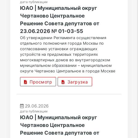
дата публикации
ЮАО | Муниципальный округ
Чертаново Центральное
Решение Совета депутатов от
23.06.2026 № 01-03-55
Об утверждении Регламента осуществления
отдельного полномочия города Москвы по
согласованию установки ограждающих
устройств на придомовых территориях
многоквартирных домов во внутригородском
муниципальном образовании – муниципальном
округе Чертаново Центральное в городе Москве
Просмотр
Загрузка
29.06.2026
дата публикации
ЮАО | Муниципальный округ
Чертаново Центральное
Решение Совета депутатов от