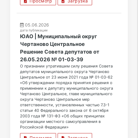
Просмотр
Загрузка
05.06.2026
дата публикации
ЮАО | Муниципальный округ
Чертаново Центральное
Решение Совета депутатов от
26.05.2026 № 01-03-39
О признании утратившим силу решения Совета
депутатов муниципального округа Чертаново
Центральное от 23 июня 2021 года № 01-03-62
«Об утверждении порядка принятия решения о
применении к депутату муниципального округа
Чертаново Центральное, главе муниципального
округа Чертаново Центральное мер
ответственности, установленных частью 7.3-1
статьи 40 Федерального закона от 6 октября
2003 года № 131-ФЗ «Об общих принципах
организации местного самоуправления в
Российской Федерации»
Просмотр
Загрузка