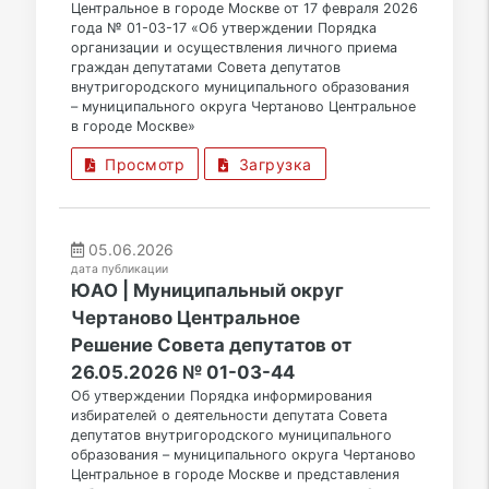
Центральное в городе Москве от 17 февраля 2026
года № 01-03-17 «Об утверждении Порядка
организации и осуществления личного приема
граждан депутатами Совета депутатов
внутригородского муниципального образования
– муниципального округа Чертаново Центральное
в городе Москве»
Просмотр
Загрузка
05.06.2026
дата публикации
ЮАО | Муниципальный округ
Чертаново Центральное
Решение Совета депутатов от
26.05.2026 № 01-03-44
Об утверждении Порядка информирования
избирателей о деятельности депутата Совета
депутатов внутригородского муниципального
образования – муниципального округа Чертаново
Центральное в городе Москве и представления