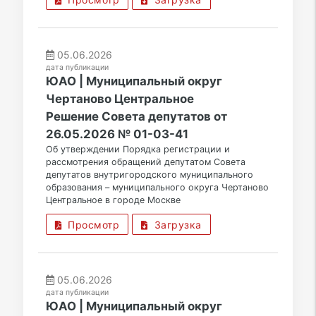
05.06.2026
дата публикации
ЮАО | Муниципальный округ
Чертаново Центральное
Решение Совета депутатов от
26.05.2026 № 01-03-41
Об утверждении Порядка регистрации и
рассмотрения обращений депутатом Совета
депутатов внутригородского муниципального
образования – муниципального округа Чертаново
Центральное в городе Москве
Просмотр
Загрузка
05.06.2026
дата публикации
ЮАО | Муниципальный округ