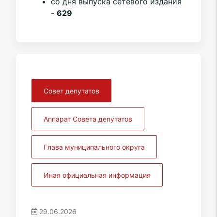
со дня выпуска сетевого издания
-
629
Совет депутатов
Аппарат Совета депутатов
Глава муниципального округа
Иная официальная информация
29.06.2026