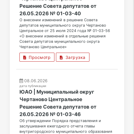
Решение Совета депутатов от
26.05.2026 № 01-03-40
О внесении изменений в решение Совета
депутатов муниципального округа Чертаново
Центральное от 25 июля 2024 года № 01-03-56
«О внесении изменений в отдельные решения
Совета депутатов муниципального округа
Чертаново Центральное»
Просмотр
Загрузка
08.06.2026
дата публикации
ЮАО | Муниципальный округ
Чертаново Центральное
Решение Совета депутатов от
26.05.2026 № 01-03-46
Об утверждении Порядка представления и
заслушивания ежегодного отчета главы
внутригородского муниципального образования