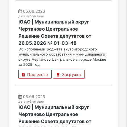
05.06.2026
дата публикации
ЮАО | Муниципальный округ
Чертаново Центральное
Решение Совета депутатов от
26.05.2026 № 01-03-48
Об исполнении бюджета внутригородского
муниципального образования – муниципального
округа Чертаново Центральное в городе Москве
за 2025 год
Просмотр
Загрузка
05.06.2026
дата публикации
ЮАО | Муниципальный округ
Чертаново Центральное
Решение Совета депутатов от