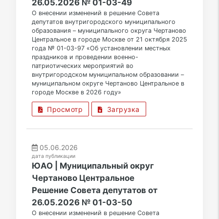
26.05.2026 № 01-03-49
О внесении изменений в решение Совета
депутатов внутригородского муниципального
образования – муниципального округа Чертаново
Центральное в городе Москве от 21 октября 2025
года № 01-03-97 «Об установлении местных
праздников и проведении военно-
патриотических мероприятий во
внутригородском муниципальном образовании –
муниципальном округе Чертаново Центральное в
городе Москве в 2026 году»
Просмотр
Загрузка
05.06.2026
дата публикации
ЮАО | Муниципальный округ
Чертаново Центральное
Решение Совета депутатов от
26.05.2026 № 01-03-50
О внесении изменений в решение Совета