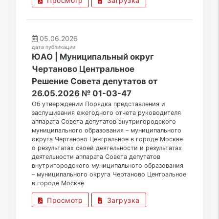
Просмотр
Загрузка
05.06.2026
дата публикации
ЮАО | Муниципальный округ
Чертаново Центральное
Решение Совета депутатов от
26.05.2026 № 01-03-47
Об утверждении Порядка представления и
заслушивания ежегодного отчета руководителя
аппарата Совета депутатов внутригородского
муниципального образования – муниципального
округа Чертаново Центральное в городе Москве
о результатах своей деятельности и результатах
деятельности аппарата Совета депутатов
внутригородского муниципального образования
– муниципального округа Чертаново Центральное
в городе Москве
Просмотр
Загрузка