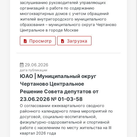
заслушиванию руководителей управляющих
организаций о работе по содержанию
многоквартирных домов с учетом обращений
жителей внутригородского муниципального
образования – муниципального округа Чертаново
Центральное в городе Москве
Просмотр
Загрузка
29.06.2026
дата публикации
ЮАО | Муниципальный округ
Чертаново Центральное
Решение Совета депутатов от
23.06.2026 № 01-03-58
О согласовании ежеквартального сводного
районного календарного плана мероприятий по
досуговой, социально-воспитательной,
физкультурно-оздоровительной и спортивной
работе с населением по месту жительства на III
квартал 2026 года