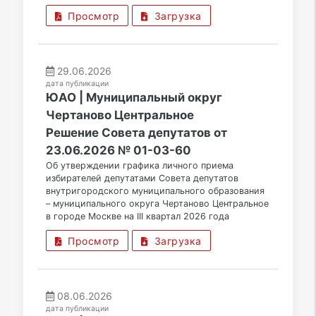
Просмотр
Загрузка
29.06.2026
дата публикации
ЮАО | Муниципальный округ
Чертаново Центральное
Решение Совета депутатов от
23.06.2026 № 01-03-60
Об утверждении графика личного приема
избирателей депутатами Совета депутатов
внутригородского муниципального образования
– муниципального округа Чертаново Центральное
в городе Москве на III квартал 2026 года
Просмотр
Загрузка
08.06.2026
дата публикации