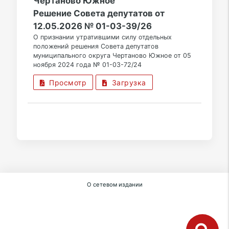
Чертаново Южное
Решение Совета депутатов от
12.05.2026 № 01-03-39/26
О признании утратившими силу отдельных
положений решения Совета депутатов
муниципального округа Чертаново Южное от 05
ноября 2024 года № 01-03-72/24
Просмотр
Загрузка
О сетевом издании