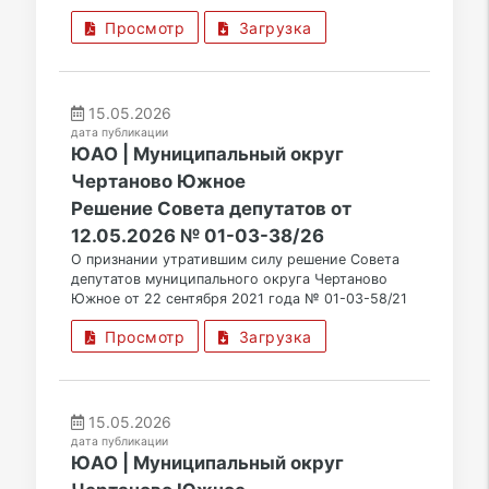
Просмотр
Загрузка
15.05.2026
дата публикации
ЮАО | Муниципальный округ
Чертаново Южное
Решение Совета депутатов от
12.05.2026 № 01-03-38/26
О признании утратившим силу решение Совета
депутатов муниципального округа Чертаново
Южное от 22 сентября 2021 года № 01-03-58/21
Просмотр
Загрузка
15.05.2026
дата публикации
ЮАО | Муниципальный округ