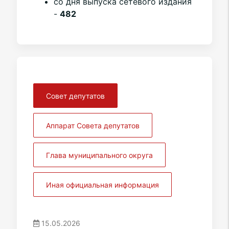
со дня выпуска сетевого издания
-
482
Совет депутатов
Аппарат Совета депутатов
Глава муниципального округа
Иная официальная информация
15.05.2026