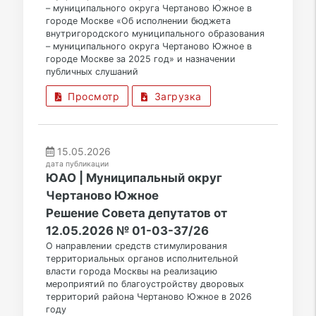
– муниципального округа Чертаново Южное в
городе Москве «Об исполнении бюджета
внутригородского муниципального образования
– муниципального округа Чертаново Южное в
городе Москве за 2025 год» и назначении
публичных слушаний
Просмотр
Загрузка
15.05.2026
дата публикации
ЮАО | Муниципальный округ
Чертаново Южное
Решение Совета депутатов от
12.05.2026 № 01-03-37/26
О направлении средств стимулирования
территориальных органов исполнительной
власти города Москвы на реализацию
мероприятий по благоустройству дворовых
территорий района Чертаново Южное в 2026
году