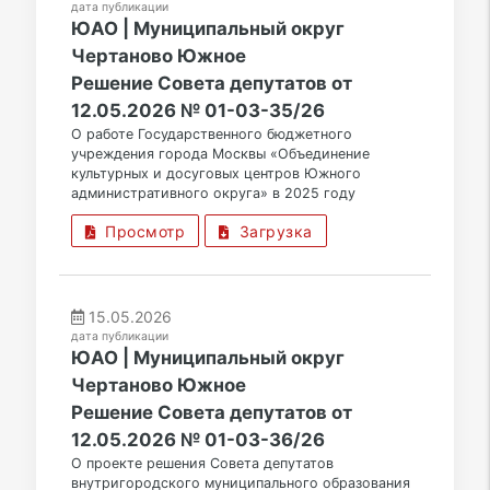
дата публикации
ЮАО | Муниципальный округ
Чертаново Южное
Решение Совета депутатов от
12.05.2026 № 01-03-35/26
О работе Государственного бюджетного
учреждения города Москвы «Объединение
культурных и досуговых центров Южного
административного округа» в 2025 году
Просмотр
Загрузка
15.05.2026
дата публикации
ЮАО | Муниципальный округ
Чертаново Южное
Решение Совета депутатов от
12.05.2026 № 01-03-36/26
О проекте решения Совета депутатов
внутригородского муниципального образования