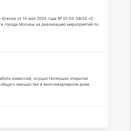
 Южное от 14 мая 2024 года № 01-03-38/24 «О
ти города Москвы на реализацию мероприятий по
работе комиссий, осуществляющих открытие
ту общего имущества в многоквартирном доме