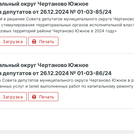
альный округ Чертаново Южное
 депутатов от 26.12.2024 № 01-03-85/24
й в решение Совета депутатов муниципального округа Чертаново
 стимулирования территориальных органов исполнительной влас
ровых территорий района Чертаново Южное в 2024 году»
Загрузка
Печать
альный округ Чертаново Южное
 депутатов от 26.12.2024 № 01-03-86/24
в Совета депутатов муниципального округа Чертаново Южное в 
занных услуг и (или) выполненных работ по капитальному ремон
Загрузка
Печать