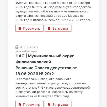
Филимонковский в городе Москве от 19 декабря
2025 года № 21/2 «О бюджете внутригородского
муниципального образования – муниципального
округа Филимонковский в городе Москве на
2026 год и плановый период 2027 и 2028 годов»
Просмотр
Загрузка
26.06.2026
дата публикации
НАО | Муниципальный округ
Филимонковский
Решение Совета депутатов от
18.06.2026 № 29/2
О согласовании сводного районного
календарного плана по досуговой, социально-
воспитательной, физкультурно-оздоровительной
и спортивной работе с населением по месту
жительства на III квартал 2026 года
Просмотр
Загрузка