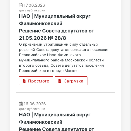
17.06.2026
дата публикации
НАО | Муниципальный округ
Филимонковский
Решение Совета депутатов от
21.05.2026 № 28/8
О признании утратившими силу отдельных
решений Совета депутатов сельского поселения
Первомайское Наро-Фоминского
муниципального района Московской области
второго созыва, Совета депутатов поселения
Первомайское в городе Москве
Просмотр
Загрузка
16.06.2026
дата публикации
НАО | Муниципальный округ
Филимонковский
Решение Совета депутатов от