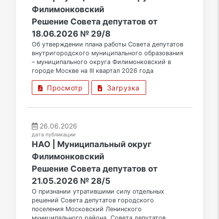
Филимонковский
Решение Совета депутатов от
18.06.2026 № 29/8
Об утверждении плана работы Совета депутатов
внутригородского муниципального образования
– муниципального округа Филимонковский в
городе Москве на III квартал 2026 года
Просмотр
Загрузка
26.06.2026
дата публикации
НАО | Муниципальный округ
Филимонковский
Решение Совета депутатов от
21.05.2026 № 28/5
О признании утратившими силу отдельных
решений Совета депутатов городского
поселения Московский Ленинского
муниципального района, Совета депутатов