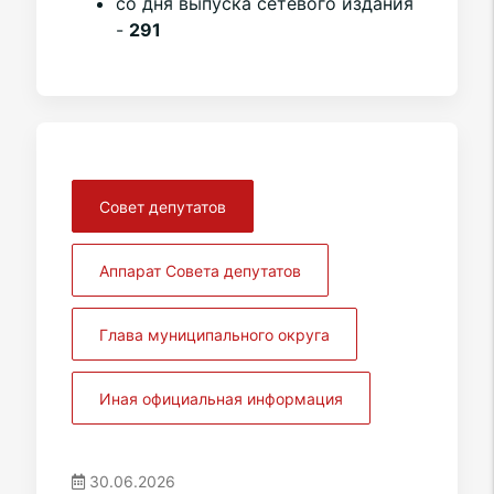
со дня выпуска сетевого издания
-
291
Совет депутатов
Аппарат Совета депутатов
Глава муниципального округа
Иная официальная информация
30.06.2026