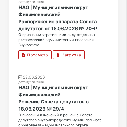
дата публикации
НАО | Муниципальный округ
Филимонковский
Распоряжение аппарата Совета
депутатов от 16.06.2026 № 20-Р
О признании утратившими силу отдельных
распоряжений администрации поселения
Внуковское
Просмотр
Загрузка
29.06.2026
дата публикации
НАО | Муниципальный округ
Филимонковский
Решение Совета депутатов от
18.06.2026 № 29/4
О внесении изменений в решение Совета
депутатов внутригородского муниципального
образования – муниципального округа