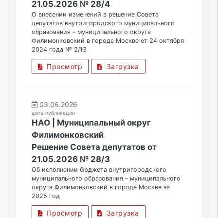
21.05.2026 № 28/4
О внесении изменений в решение Совета
депутатов внутригородского муниципального
образования – муниципального округа
Филимонковский в городе Москве от 24 октября
2024 года № 2/13
Просмотр
Загрузка
03.06.2026
дата публикации
НАО | Муниципальный округ
Филимонковский
Решение Совета депутатов от
21.05.2026 № 28/3
Об исполнении бюджета внутригородского
муниципального образования – муниципального
округа Филимонковский в городе Москве за
2025 год
Просмотр
Загрузка