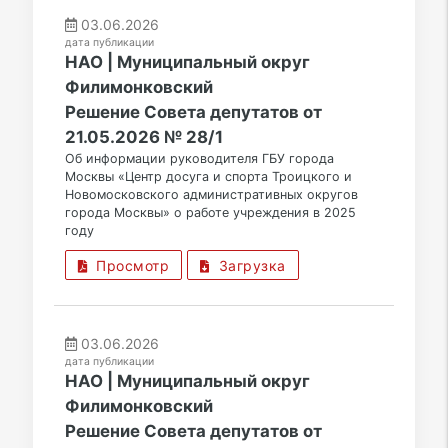
03.06.2026
дата публикации
НАО | Муниципальный округ
Филимонковский
Решение Совета депутатов от
21.05.2026 № 28/1
Об информации руководителя ГБУ города
Москвы «Центр досуга и спорта Троицкого и
Новомосковского административных округов
города Москвы» о работе учреждения в 2025
году
Просмотр
Загрузка
03.06.2026
дата публикации
НАО | Муниципальный округ
Филимонковский
Решение Совета депутатов от