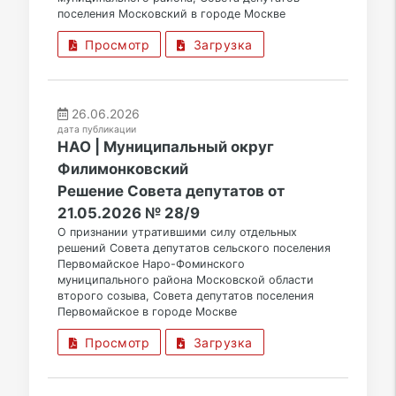
поселения Московский в городе Москве
Просмотр
Загрузка
26.06.2026
дата публикации
НАО | Муниципальный округ
Филимонковский
Решение Совета депутатов от
21.05.2026 № 28/9
О признании утратившими силу отдельных
решений Совета депутатов сельского поселения
Первомайское Наро-Фоминского
муниципального района Московской области
второго созыва, Совета депутатов поселения
Первомайское в городе Москве
Просмотр
Загрузка