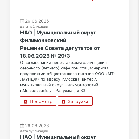
26.06.2026
дата публикации
НАО | Муниципальный округ
Филимонковский
Решение Совета депутатов от
18.06.2026 № 29/3
О согласовании проекта схемы размещения
сезонного (летнего) кафе при стационарном
предприятии общественного питания ООО «МТ-
ЛАУНДЖ» по адресу: г.Москва, вн.тер.г.
муниципальный округ Филимонковский,
г.Московский, ул. Радужная, д.33
Просмотр
Загрузка
26.06.2026
дата публикации
НАО | Муниципальный округ