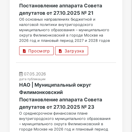
Постановление аппарата Совета
депутатов от 27.10.2025 № 21
Об основных направлениях бюджетной и
налоговой политики внутригородского
муниципального образования – муниципального
округа Филимонковский в городе Москве на
2026 год и плановый период 2027 и 2028 годов
Просмотр
Загрузка
07.05.2026
дата публикации
НАО | Муниципальный округ
Филимонковский
Постановление аппарата Совета
депутатов от 27.10.2025 № 23
О среднесрочном финансовом плане
внутригородского муниципального образования
– муниципального округа Филимонковский в
городе Москве на 2026 год и плановый период