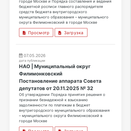
городе Москве и Порядка составления и ведения
бюджетной росписи главного распорядителя
средств бюджета внутригородского
муниципального образования – муниципального
округа Филимонковский в городе Москве
Просмотр
Загрузка
07.05.2026
дата публикации
НАО | Муниципальный округ
Филимонковский
Постановление аппарата Совета
депутатов от 20.11.2025 № 32
Об утверждении Порядка принятия решения о
признании безнадежной к взысканию
задолженности по платежам в бюджет
внутригородского муниципального образования
– муниципального округа Филимонковский в
городе Москве