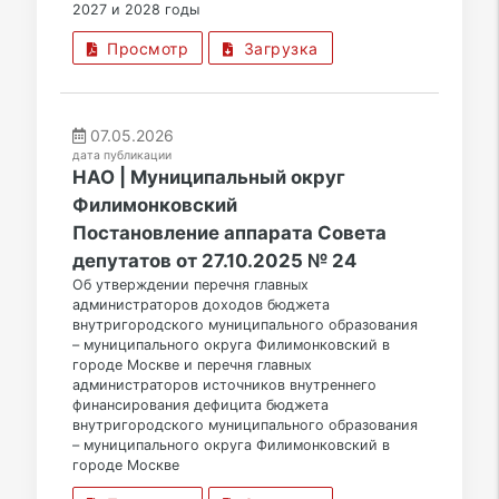
2027 и 2028 годы
Просмотр
Загрузка
07.05.2026
дата публикации
НАО | Муниципальный округ
Филимонковский
Постановление аппарата Совета
депутатов от 27.10.2025 № 24
Об утверждении перечня главных
администраторов доходов бюджета
внутригородского муниципального образования
– муниципального округа Филимонковский в
городе Москве и перечня главных
администраторов источников внутреннего
финансирования дефицита бюджета
внутригородского муниципального образования
– муниципального округа Филимонковский в
городе Москве