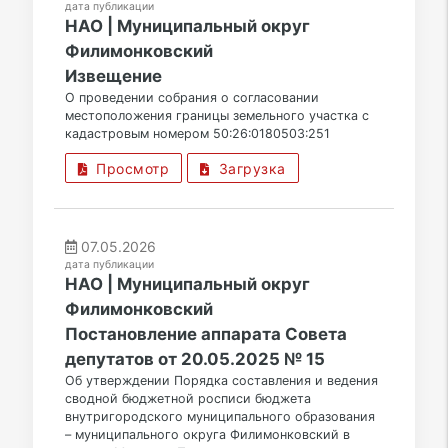
дата публикации
НАО | Муниципальный округ
Филимонковский
Извещение
О проведении собрания о согласовании
местоположения границы земельного участка с
кадастровым номером 50:26:0180503:251
Просмотр
Загрузка
07.05.2026
дата публикации
НАО | Муниципальный округ
Филимонковский
Постановление аппарата Совета
депутатов от 20.05.2025 № 15
Об утверждении Порядка составления и ведения
сводной бюджетной росписи бюджета
внутригородского муниципального образования
– муниципального округа Филимонковский в