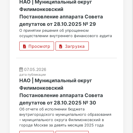
НАО | Муниципальный округ
Филимонковский
Постановление аппарата Совета
депутатов от 28.10.2025 № 29
О принятии решения об упрощенном
осуществлении внутреннего финансового аудита
Просмотр
Загрузка
07.05.2026
дата публикации
НАО | Муниципальный округ
Филимонковский
Постановление аппарата Совета
депутатов от 28.10.2025 № 30
Об отчете об исполнении бюджета
внутригородского муниципального образования
– муниципального округа Филимонковский в
городе Москве за девять месяцев 2025 года