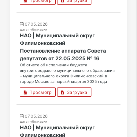
Просмотр
Загрузка
07.05.2026
дата публикации
НАО | Муниципальный округ
Филимонковский
Постановление аппарата Совета
депутатов от 22.05.2025 № 16
Об отчете об исполнении бюджета
внутригородского муниципального образования
– муниципального округа Филимонковский в
городе Москве за первый квартал 2025 года
Просмотр
Загрузка
07.05.2026
дата публикации
НАО | Муниципальный округ
Филимонковский