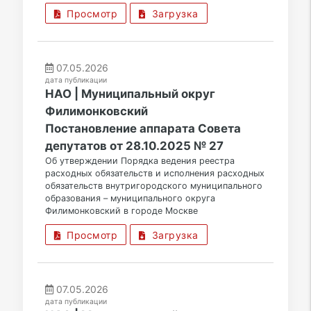
Просмотр
Загрузка
07.05.2026
дата публикации
НАО | Муниципальный округ
Филимонковский
Постановление аппарата Совета
депутатов от 28.10.2025 № 27
Об утверждении Порядка ведения реестра
расходных обязательств и исполнения расходных
обязательств внутригородского муниципального
образования – муниципального округа
Филимонковский в городе Москве
Просмотр
Загрузка
07.05.2026
дата публикации