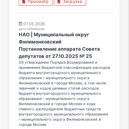
Просмотр
Загрузка
07.05.2026
дата публикации
НАО | Муниципальный округ
Филимонковский
Постановление аппарата Совета
депутатов от 27.10.2025 № 25
Об утверждении Порядка формирования и
применения бюджетной классификации расходов
бюджета внутригородского муниципального
образования – муниципального округа
Филимонковский в городе Москве, в том числе
перечней и кодов целевых статей расходов
бюджета внутригородского муниципального
образования – муниципального округа
Филимонковский в городе Москве и кода
главного распорядителя бюджетных средств
внутригородского муниципального образования
– муниципального округа Филимонковский в
городе Москве