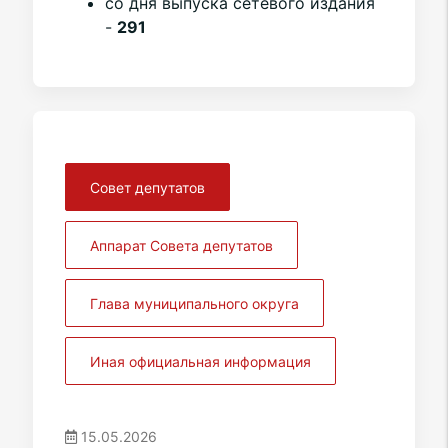
со дня выпуска сетевого издания
-
291
Совет депутатов
Аппарат Совета депутатов
Глава муниципального округа
Иная официальная информация
15.05.2026