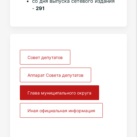
со дня выпуска сетевого издания
-
291
Совет депутатов
Аппарат Совета депутатов
Глава муниципального округа
Иная официальная информация