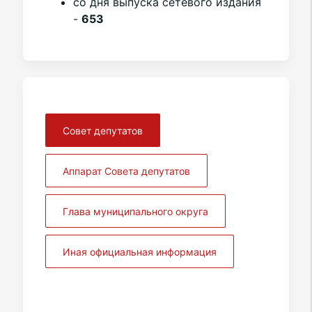
со дня выпуска сетевого издания
-
653
Совет депутатов
Аппарат Совета депутатов
Глава муниципального округа
Иная официальная информация