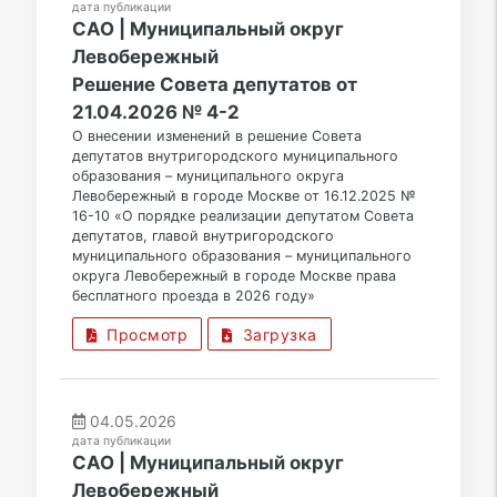
дата публикации
САО | Муниципальный округ
Левобережный
Решение Совета депутатов от
21.04.2026 № 4-2
О внесении изменений в решение Совета
депутатов внутригородского муниципального
образования – муниципального округа
Левобережный в городе Москве от 16.12.2025 №
16-10 «О порядке реализации депутатом Совета
депутатов, главой внутригородского
муниципального образования – муниципального
округа Левобережный в городе Москве права
бесплатного проезда в 2026 году»
Просмотр
Загрузка
04.05.2026
дата публикации
САО | Муниципальный округ
Левобережный