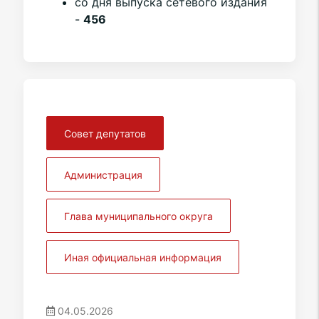
со дня выпуска сетевого издания
-
456
Совет депутатов
Администрация
Глава муниципального округа
Иная официальная информация
04.05.2026