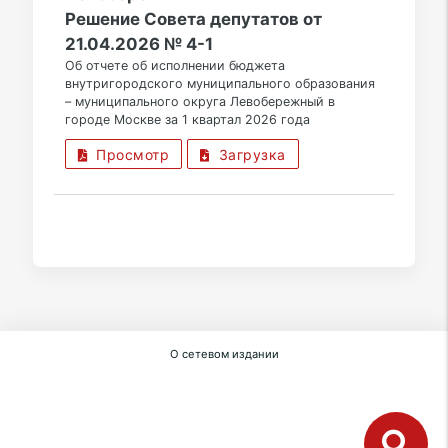
Решение Совета депутатов от
21.04.2026 № 4-1
Об отчете об исполнении бюджета
внутригородского муниципального образования
– муниципального округа Левобережный в
городе Москве за 1 квартал 2026 года
Просмотр
Загрузка
О сетевом издании