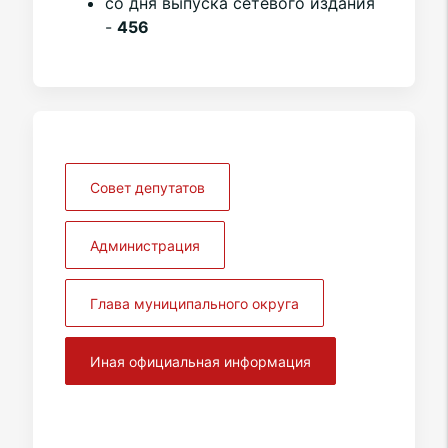
со дня выпуска сетевого издания
-
456
Совет депутатов
Администрация
Глава муниципального округа
Иная официальная информация