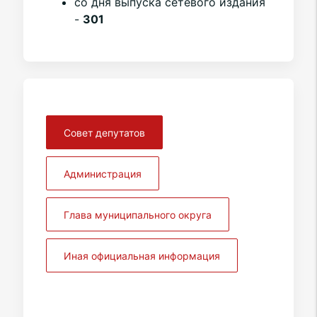
со дня выпуска сетевого издания
-
301
Совет депутатов
Администрация
Глава муниципального округа
Иная официальная информация