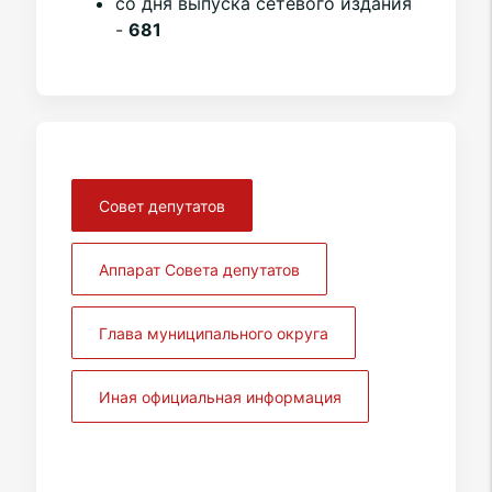
со дня выпуска сетевого издания
-
681
Совет депутатов
Аппарат Совета депутатов
Глава муниципального округа
Иная официальная информация