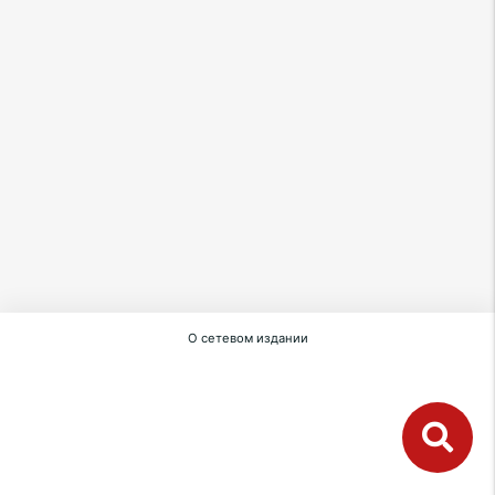
О сетевом издании