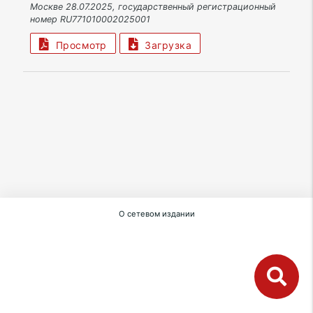
Москве 28.07.2025, государственный регистрационный
номер RU771010002025001
Просмотр
Загрузка
О сетевом издании