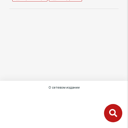
О сетевом издании