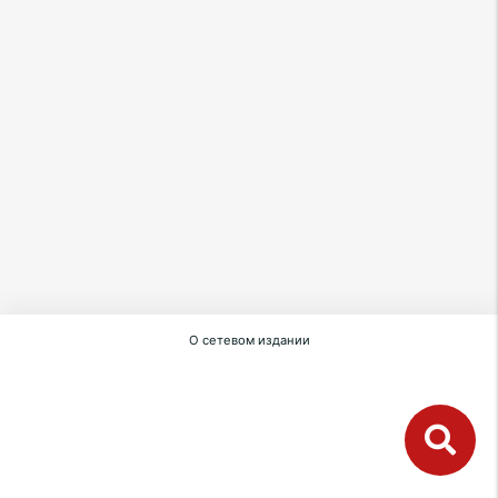
О сетевом издании