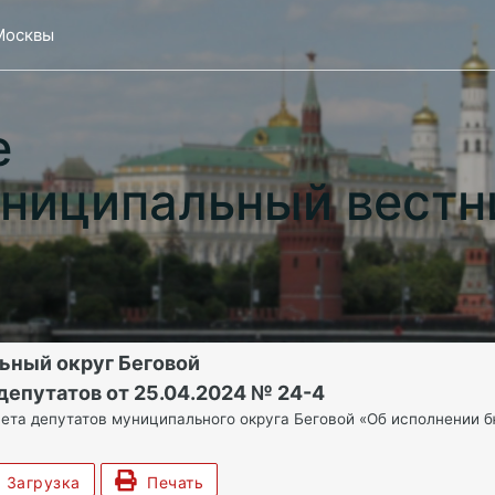
Москвы
е
ниципальный вестн
ьный округ Беговой
депутатов от 25.04.2024 № 24-4
ета депутатов муниципального округа Беговой «Об исполнении 
Загрузка
Печать