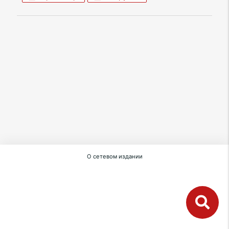
О сетевом издании