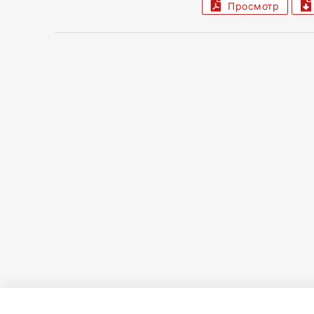
Просмотр