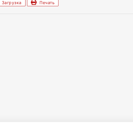
Загрузка
Печать