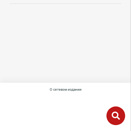
О сетевом издании