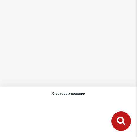
О сетевом издании