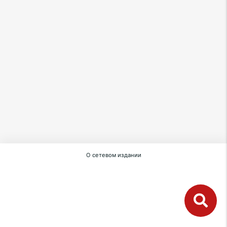
О сетевом издании