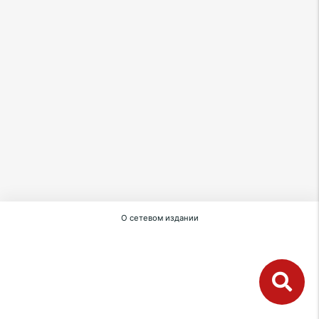
О сетевом издании