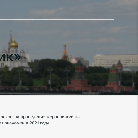
ик»
Москвы на проведение мероприятий по
тв экономии в 2021 году