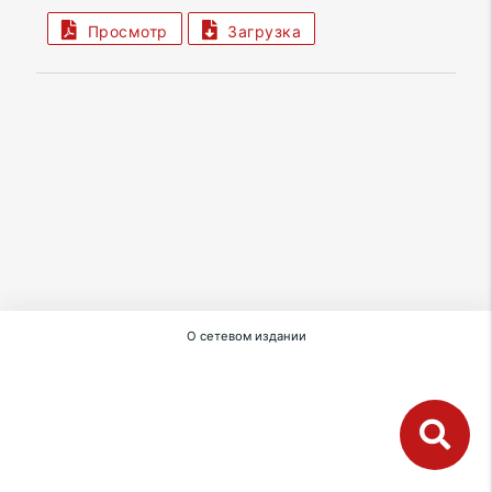
Просмотр
Загрузка
О сетевом издании