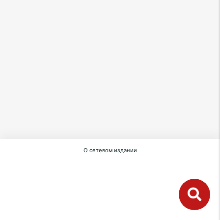
О сетевом издании