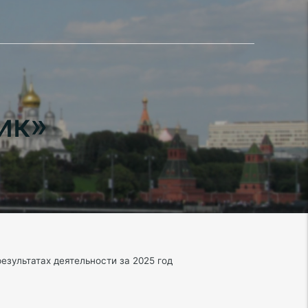
ик»
зультатах деятельности за 2025 год