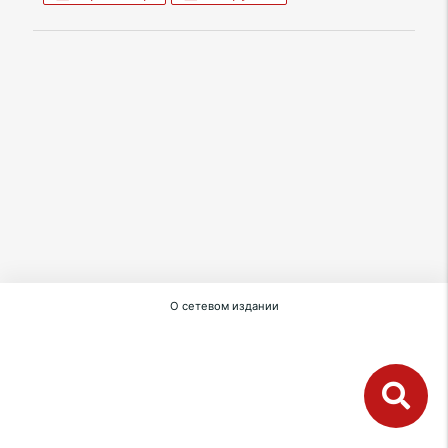
О сетевом издании