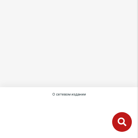
О сетевом издании