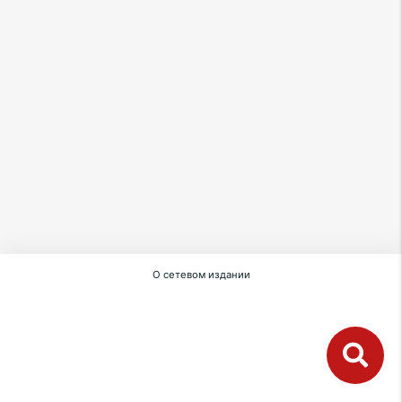
О сетевом издании