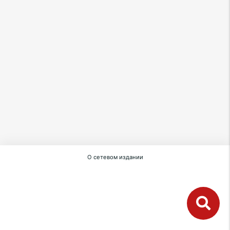
О сетевом издании