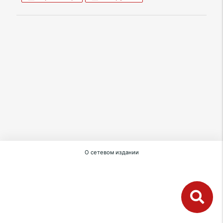
О сетевом издании