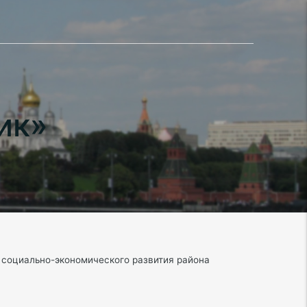
ик»
 социально-экономического развития района