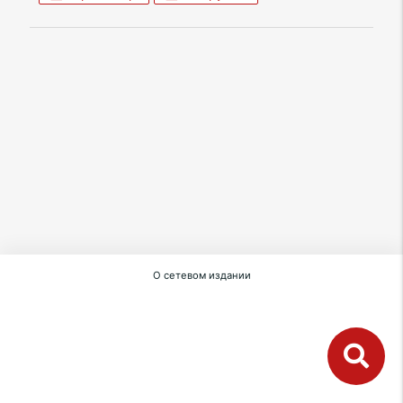
О сетевом издании