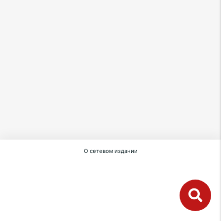
О сетевом издании