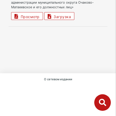
администрации муниципального округа Очаково-
Матвеевское и его должностных лиц»
Просмотр
Загрузка
О сетевом издании