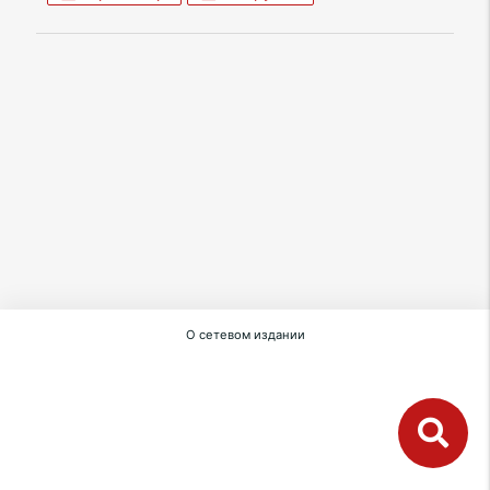
О сетевом издании