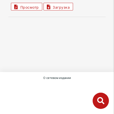
Просмотр
Загрузка
О сетевом издании