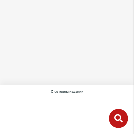
О сетевом издании