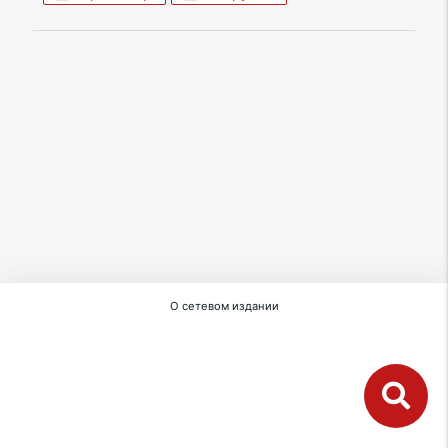
О сетевом издании