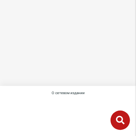
О сетевом издании