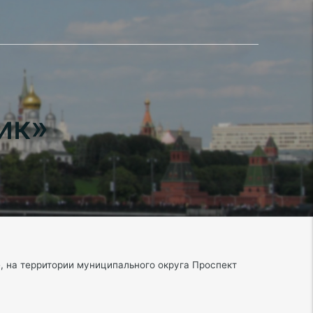
ик»
, на территории муниципального округа Проспект